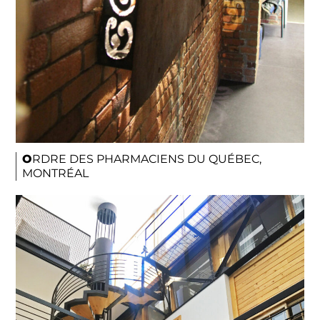
ORDRE DES PHARMACIENS DU QUÉBEC,
MONTRÉAL