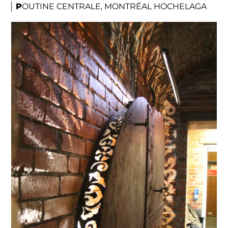
POUTINE CENTRALE, MONTRÉAL HOCHELAGA