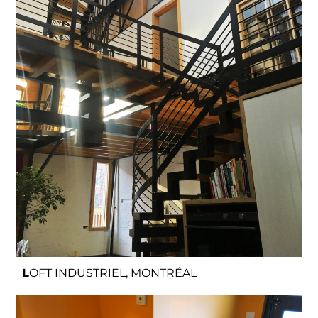
LOFT INDUSTRIEL, MONTRÉAL