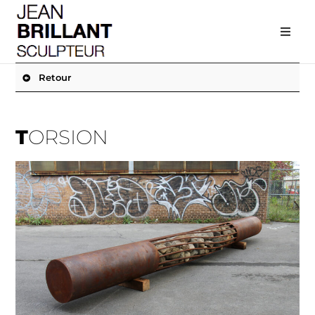
Retour
TORSION