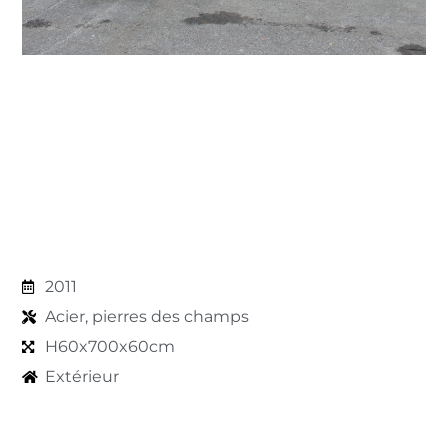
2011
Acier, pierres des champs
H60x700x60cm
Extérieur