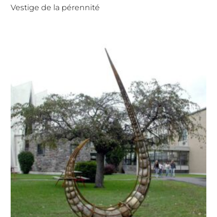
Vestige de la pérennité