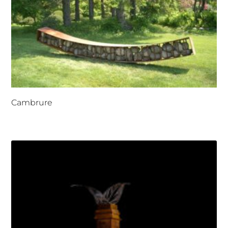
Cambrure