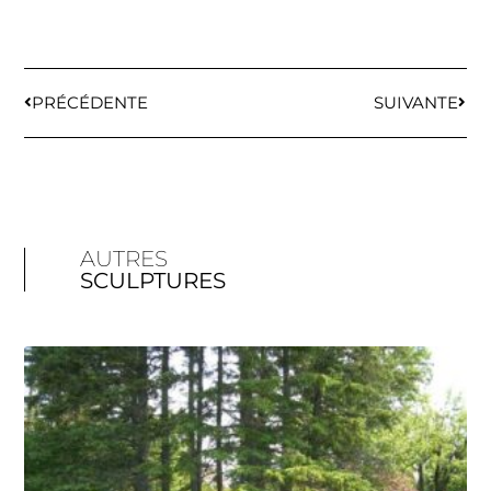
PRÉCÉDENTE
SUIVANTE
AUTRES
SCULPTURES