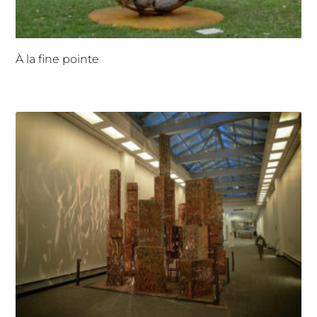
À la fine pointe